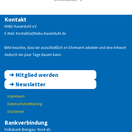
Kontakt
NABU Kaiserstuhl e.V
E-Mail: Kontakt(at)Nabu-Kaiserstuhl.de
Bitte beachte, dass wir ausschließlich im Ehrenamt arbeiten und eine Antwort
dadurch ein paar Tage dauern kann.
➜
Mitglied werden
➜
Newsletter
Impressum
Datenschutzerklärung
Disclaimer
Bankverbindung
Volksbank Breisgau- Nord eG.