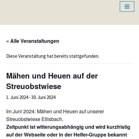
Zum
Inhalt
springen
« Alle Veranstaltungen
Diese Veranstaltung hat bereits stattgefunden.
Mähen und Heuen auf der
Streuobstwiese
1. Juni 2024
-
30. Juni 2024
Im Juni 2024: Mähen und Heuen auf unserer
Streuobstwiese Etlisbach.
Zeitpunkt ist witterungsabhängig und wird kurzfristig
auf der Webseite oder in der Helfer-Gruppe bekannt