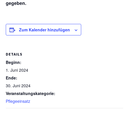
gegeben.
Zum Kalender hinzufügen
DETAILS
Beginn:
1. Juni 2024
Ende:
30. Juni 2024
Veranstaltungskategorie:
Pflegeeinsatz