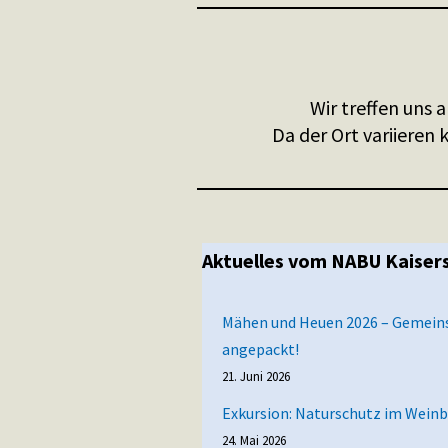
Wir treffen uns
Da der Ort variieren
Aktuelles vom NABU Kaiser
Mähen und Heuen 2026 – Gemei
angepackt!
21. Juni 2026
Exkursion: Naturschutz im Wein
24. Mai 2026