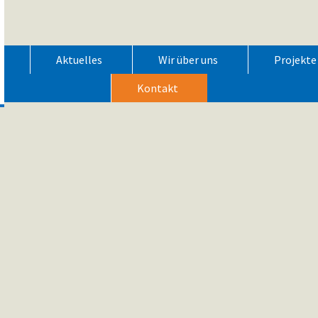
Aktuelles
Wir über uns
Projekte
Kontakt