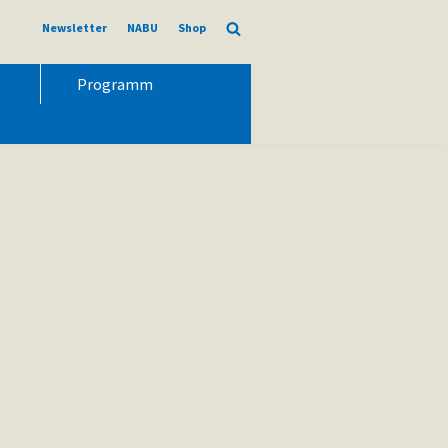
Newsletter
NABU
Shop
Programm