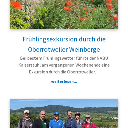
Frühlingsexkursion durch die
Oberrotweiler Weinberge
Bei bestem Frühlingswetter führte der NABU
Kaiserstuhl am vergangenen Wochenende eine
Exkursion durch die Oberrotweiler…
weiterlesen...