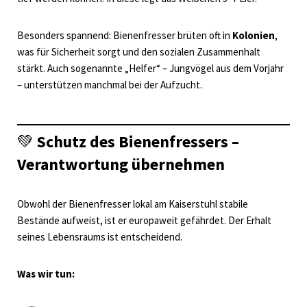
Besonders spannend: Bienenfresser brüten oft in
Kolonien
,
was für Sicherheit sorgt und den sozialen Zusammenhalt
stärkt. Auch sogenannte „Helfer“ – Jungvögel aus dem Vorjahr
– unterstützen manchmal bei der Aufzucht.
💚
Schutz des Bienenfressers –
Verantwortung übernehmen
Obwohl der Bienenfresser lokal am Kaiserstuhl stabile
Bestände aufweist, ist er europaweit gefährdet. Der Erhalt
seines Lebensraums ist entscheidend.
Was wir tun: