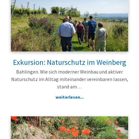
Exkursion: Naturschutz im Weinberg
Bahlingen. Wie sich moderner Weinbau und aktiver
Naturschutz im Alltag miteinander vereinbaren lassen,
stand am…
weiterlesen...