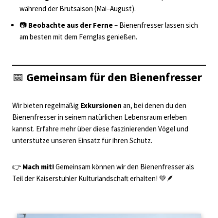
während der Brutsaison (Mai–August).
📷
Beobachte aus der Ferne
– Bienenfresser lassen sich
am besten mit dem Fernglas genießen.
📅
Gemeinsam für den Bienenfresser
Wir bieten regelmäßig
Exkursionen
an, bei denen du den
Bienenfresser in seinem natürlichen Lebensraum erleben
kannst. Erfahre mehr über diese faszinierenden Vögel und
unterstütze unseren Einsatz für ihren Schutz.
👉
Mach mit!
Gemeinsam können wir den Bienenfresser als
Teil der Kaiserstuhler Kulturlandschaft erhalten! 💚🪶