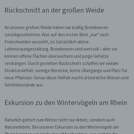
Rückschnitt an der großen Weide
An unserer großen Weide haben wir kräftig Brombeeren
zurückgeschnitten. Was auf den ersten Blick „nur“ nach
Freischneiden aussieht, ist tatsächlich aktive
Lebensraumgestaltung. Brombeeren sind wertvoll – aber sie
können offene Flächen überwuchern und junge Gehölze
verdrängen. Durch gezielten Rückschnitt schaffen wir wieder
Strukturvielfalt: sonnige Bereiche, lichte Übergänge und Platz für
neue Pflanzen. Genau diese Vielfalt macht artenreiche Wiesen und
Gehölzbestände aus.
Exkursion zu den Wintervögeln am Rhein
Natürlich gehört zum Winter nicht nur Arbeit, sondern auch
Naturerlebnis. Bei unserer Exkursion zu den Wintervögeln am