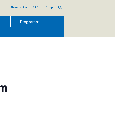
Newsletter
NABU
Shop
Programm
um