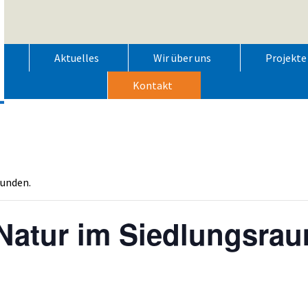
Aktuelles
Wir über uns
Projekte
Kontakt
funden.
Natur im Siedlungsra