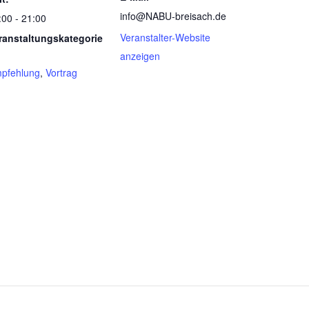
info@NABU-breisach.de
:00 - 21:00
Veranstalter-Website
ranstaltungskategorie
anzeigen
pfehlung
,
Vortrag