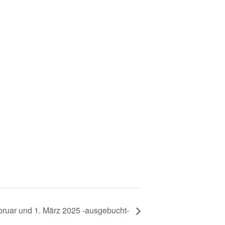
bruar und 1. März 2025 -ausgebucht-