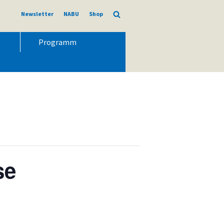
Newsletter
NABU
Shop
Programm
se