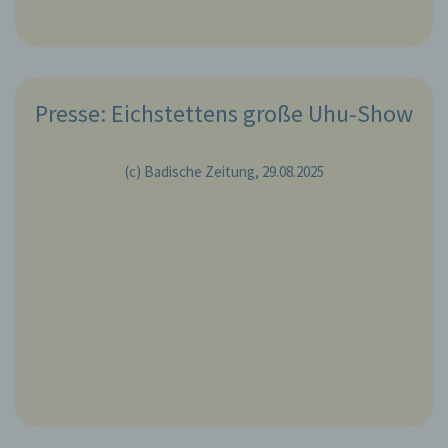
Presse: Eichstettens große Uhu-Show
(c) Badische Zeitung, 29.08.2025