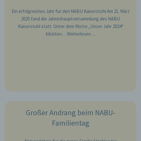
Ein erfolgreiches Jahr für den NABU Kaiserstuhl Am 21. März
2025 fand die Jahreshauptversammlung des NABU
Kaiserstuhl statt. Unter dem Motto „Unser Jahr 2024“
blickten…
Weiterlesen…
Großer Andrang beim NABU-
Familientag