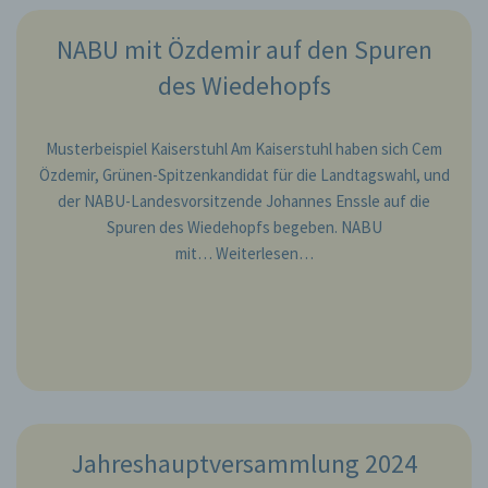
NABU mit Özdemir auf den Spuren
des Wiedehopfs
Musterbeispiel Kaiserstuhl Am Kaiserstuhl haben sich Cem
Özdemir, Grünen-Spitzenkandidat für die Landtagswahl, und
der NABU-Landesvorsitzende Johannes Enssle auf die
Spuren des Wiedehopfs begeben. NABU
mit…
Weiterlesen…
Jahreshauptversammlung 2024