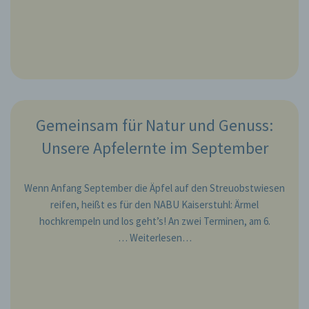
Gemeinsam für Natur und Genuss:
Unsere Apfelernte im September
Wenn Anfang September die Äpfel auf den Streuobstwiesen
reifen, heißt es für den NABU Kaiserstuhl: Ärmel
hochkrempeln und los geht’s! An zwei Terminen, am 6.
…
Weiterlesen…